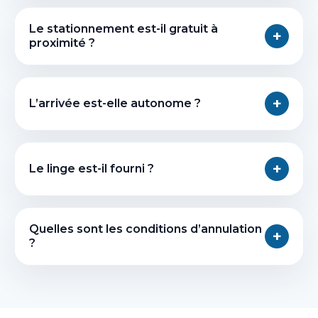
Le stationnement est-il gratuit à
+
proximité ?
+
L’arrivée est-elle autonome ?
+
Le linge est-il fourni ?
Quelles sont les conditions d’annulation
+
?