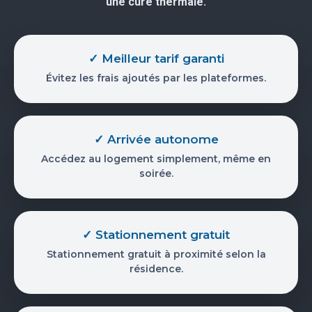
une cure thermale.
✓ Meilleur tarif garanti
Évitez les frais ajoutés par les plateformes.
✓ Arrivée autonome
Accédez au logement simplement, même en
soirée.
✓ Stationnement gratuit
Stationnement gratuit à proximité selon la
résidence.