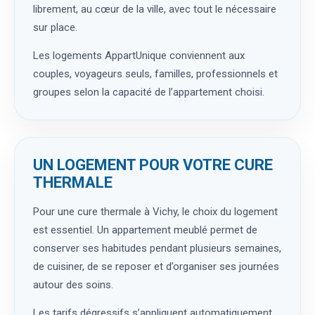
librement, au cœur de la ville, avec tout le nécessaire
sur place.
Les logements AppartUnique conviennent aux
couples, voyageurs seuls, familles, professionnels et
groupes selon la capacité de l’appartement choisi.
UN LOGEMENT POUR VOTRE CURE
THERMALE
Pour une cure thermale à Vichy, le choix du logement
est essentiel. Un appartement meublé permet de
conserver ses habitudes pendant plusieurs semaines,
de cuisiner, de se reposer et d’organiser ses journées
autour des soins.
Les tarifs dégressifs s’appliquent automatiquement