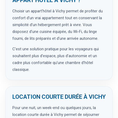
APPART'HÔTEL À VICHY ?
Choisir un appart'hôtel à Vichy permet de profiter du
confort d’un vrai appartement tout en conservant la
simplicité d’un hébergement prêt à vivre. Vous
disposez d’une cuisine équipée, du Wi-Fi, du linge
fourni, de lits préparés et d’une arrivée autonome.
C’est une solution pratique pour les voyageurs qui
souhaitent plus d’espace, plus d’autonomie et un
cadre plus confortable qu’une chambre d’hôtel
classique.
LOCATION COURTE DURÉE À VICHY
Pour une nuit, un week-end ou quelques jours, la
location courte durée à Vichy permet de séjourner