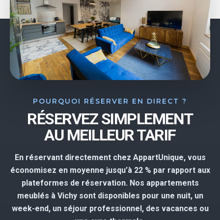
POURQUOI RÉSERVER EN DIRECT ?
RÉSERVEZ SIMPLEMENT
AU MEILLEUR TARIF
En réservant directement chez AppartUnique, vous
économisez en moyenne jusqu’à 22 % par rapport aux
plateformes de réservation. Nos appartements
meublés à Vichy sont disponibles pour une nuit, un
week-end, un séjour professionnel, des vacances ou