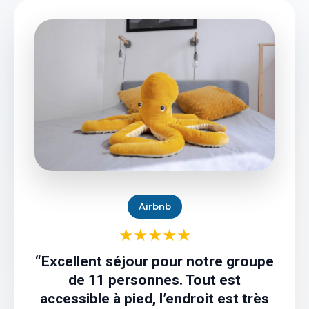
Airbnb
★★★★★
“Excellent séjour pour notre groupe
de 11 personnes. Tout est
accessible à pied, l’endroit est très