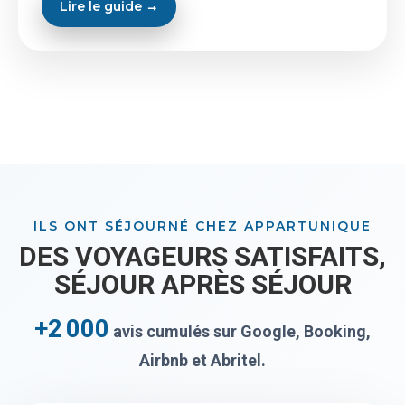
Lire le guide →
ILS ONT SÉJOURNÉ CHEZ APPARTUNIQUE
DES VOYAGEURS SATISFAITS,
SÉJOUR APRÈS SÉJOUR
+2 000
avis cumulés sur Google, Booking,
Airbnb et Abritel.