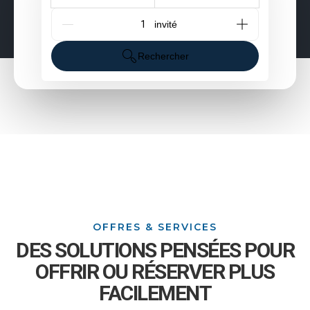
G_People
Rechercher
OFFRES & SERVICES
DES SOLUTIONS PENSÉES POUR
OFFRIR OU RÉSERVER PLUS
FACILEMENT