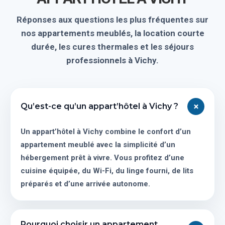
Réponses aux questions les plus fréquentes sur
nos appartements meublés, la location courte
durée, les cures thermales et les séjours
professionnels à Vichy.
×
Qu’est-ce qu’un appart’hôtel à Vichy ?
Un appart’hôtel à Vichy combine le confort d’un
appartement meublé avec la simplicité d’un
hébergement prêt à vivre. Vous profitez d’une
cuisine équipée, du Wi-Fi, du linge fourni, de lits
préparés et d’une arrivée autonome.
Pourquoi choisir un appartement