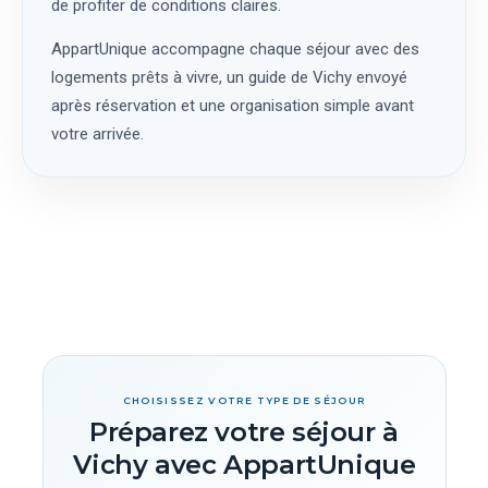
de profiter de conditions claires.
AppartUnique accompagne chaque séjour avec des
logements prêts à vivre, un guide de Vichy envoyé
après réservation et une organisation simple avant
votre arrivée.
CHOISISSEZ VOTRE TYPE DE SÉJOUR
Préparez votre séjour à
Vichy avec AppartUnique