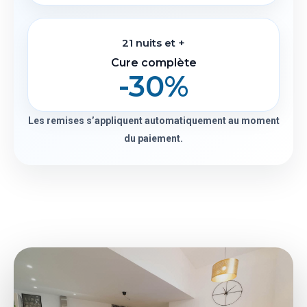
21 nuits et +
Cure complète
-30%
Les remises s’appliquent automatiquement au moment
du paiement.