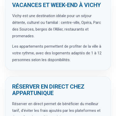
VACANCES ET WEEK-END À VICHY
Vichy est une destination idéale pour un séjour
détente, culturel ou familial : centre-ville, Opéra, Parc
des Sources, berges de l’Allier, restaurants et
promenades.
Les appartements permettent de profiter de la ville à
votre rythme, avec des logements adaptés de 1 à 12
personnes selon les disponibilités.
RÉSERVER EN DIRECT CHEZ
APPARTUNIQUE
Réserver en direct permet de bénéficier du meilleur
tarif, d’éviter les frais ajoutés par les plateformes et