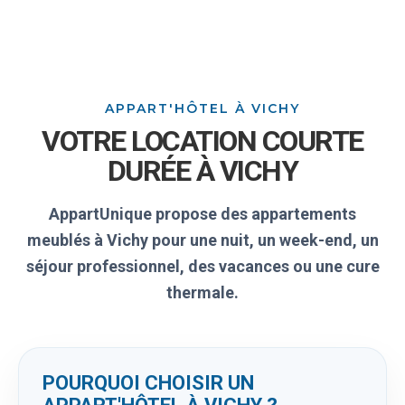
APPART'HÔTEL À VICHY
VOTRE LOCATION COURTE
DURÉE À VICHY
AppartUnique propose des appartements
meublés à Vichy pour une nuit, un week-end, un
séjour professionnel, des vacances ou une cure
thermale.
POURQUOI CHOISIR UN