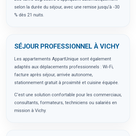
selon la durée du séjour, avec une remise jusqu’à -30
% dès 21 nuits.
SÉJOUR PROFESSIONNEL À VICHY
Les appartements AppartUnique sont également
adaptés aux déplacements professionnels : Wi-Fi,
facture après séjour, arrivée autonome,
stationnement gratuit à proximité et cuisine équipée.
C’est une solution confortable pour les commerciaux,
consultants, formateurs, techniciens ou salariés en
mission à Vichy.