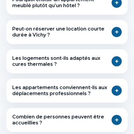
+
meublé plutôt qu’un hôtel ?
Peut-on réserver une location courte
+
durée à Vichy ?
Les logements sont-ils adaptés aux
+
cures thermales ?
Les appartements conviennent-ils aux
+
déplacements professionnels ?
Combien de personnes peuvent être
+
accueillies ?