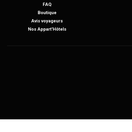
FAQ
Boutique
Avis voyageurs
Nos Appart'Hôtels