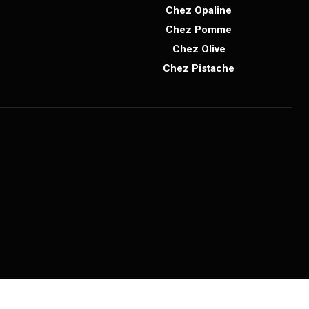
Chez Opaline
Chez Pomme
Chez Olive
Chez Pistache