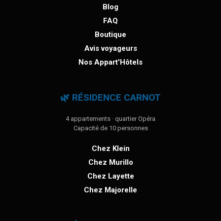
Blog
FAQ
Boutique
Avis voyageurs
Nos Appart'Hôtels
🌿 RÉSIDENCE CARNOT
4 appartements · quartier Opéra
Capacité de 10 personnes
Chez Klein
Chez Murillo
Chez Layette
Chez Majorelle