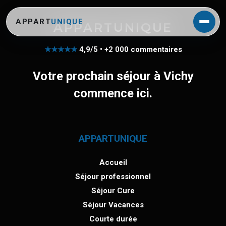
APPART
UNIQUE
APPARTUNIQUE
★★★★★
4,9/5 • +2 000 commentaires
Votre prochain séjour à Vichy
commence ici.
APPARTUNIQUE
Accueil
Séjour professionnel
Séjour Cure
Séjour Vacances
Courte durée