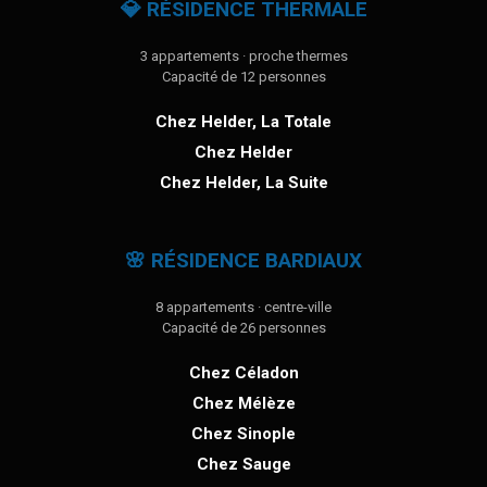
💎 RÉSIDENCE THERMALE
3 appartements · proche thermes
Capacité de 12 personnes
Chez Helder, La Totale
Chez Helder
Chez Helder, La Suite
🌸 RÉSIDENCE BARDIAUX
8 appartements · centre-ville
Capacité de 26 personnes
Chez Céladon
Chez Mélèze
Chez Sinople
Chez Sauge